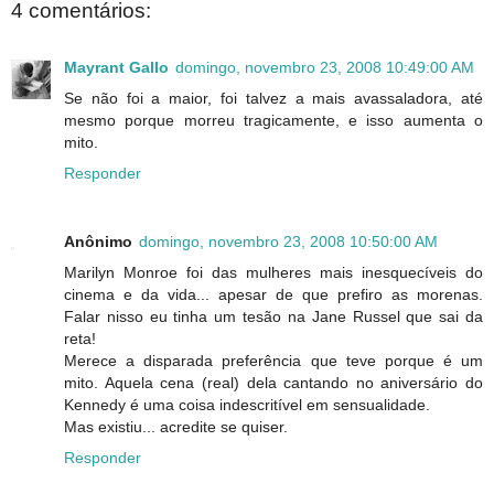
4 comentários:
Mayrant Gallo
domingo, novembro 23, 2008 10:49:00 AM
Se não foi a maior, foi talvez a mais avassaladora, até
mesmo porque morreu tragicamente, e isso aumenta o
mito.
Responder
Anônimo
domingo, novembro 23, 2008 10:50:00 AM
Marilyn Monroe foi das mulheres mais inesquecíveis do
cinema e da vida... apesar de que prefiro as morenas.
Falar nisso eu tinha um tesão na Jane Russel que sai da
reta!
Merece a disparada preferência que teve porque é um
mito. Aquela cena (real) dela cantando no aniversário do
Kennedy é uma coisa indescritível em sensualidade.
Mas existiu... acredite se quiser.
Responder