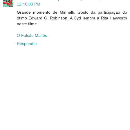
12:46:00 PM
Grande momento de Minnelli. Gosto da participação do
ótimo Edward G. Robinson. A Cyd lembra a Rita Hayworth
neste filme.
O Falcão Maltês
Responder